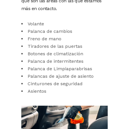
que son las áreas con las que estamos
más en contacto.
Volante
Palanca de cambios
Freno de mano
Tiradores de las puertas
Botones de climatización
Palanca de intermitentes
Palanca de Limpiaparabrisas
Palancas de ajuste de asiento
Cinturones de seguridad
Asientos