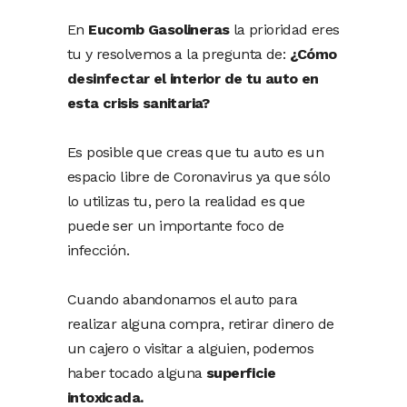
En
Eucomb Gasolineras
la prioridad eres
tu y resolvemos a la pregunta de:
¿Cómo
desinfectar el interior de tu auto en
esta crisis sanitaria?
Es posible que creas que tu auto es un
espacio libre de Coronavirus ya que sólo
lo utilizas tu, pero la realidad es que
puede ser un importante foco de
infección.
Cuando abandonamos el auto para
realizar alguna compra, retirar dinero de
un cajero o visitar a alguien, podemos
haber tocado alguna
superficie
intoxicada.