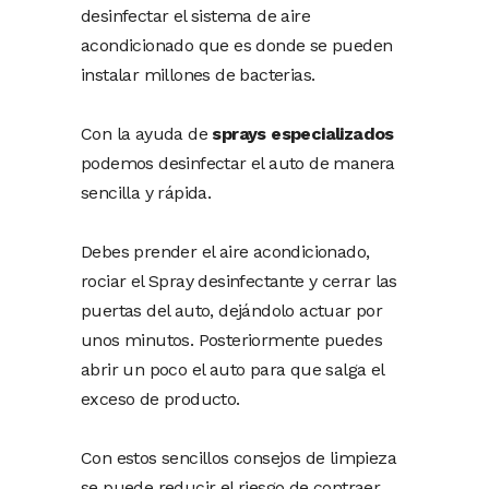
desinfectar el sistema de aire
acondicionado que es donde se pueden
instalar millones de bacterias.
Con la ayuda de
sprays especializados
podemos desinfectar el auto de manera
sencilla y rápida.
Debes prender el aire acondicionado,
rociar el Spray desinfectante y cerrar las
puertas del auto, dejándolo actuar por
unos minutos. Posteriormente puedes
abrir un poco el auto para que salga el
exceso de producto.
Con estos sencillos consejos de limpieza
se puede reducir el riesgo de contraer