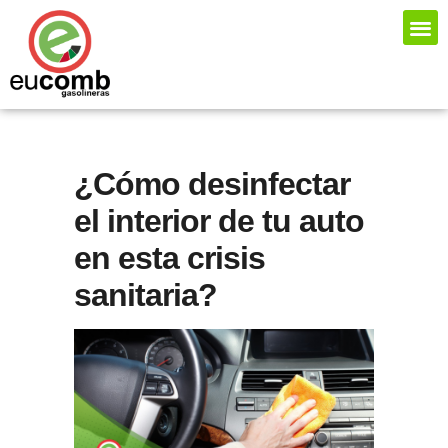
LITROS PREMIA
¿Cómo desinfectar
el interior de tu auto
en esta crisis
sanitaria?