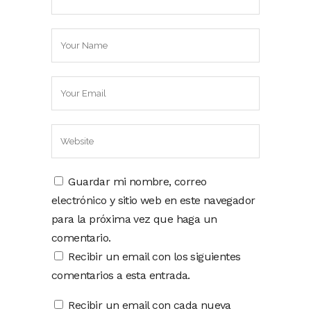
Guardar mi nombre, correo
electrónico y sitio web en este navegador
para la próxima vez que haga un
comentario.
Recibir un email con los siguientes
comentarios a esta entrada.
Recibir un email con cada nueva