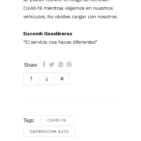
Covid-19 mientras viajemos en nuestros
vehículos. No olvides cargar con nosotros.
Eucomb Gasolineras
“El servicio nos haces diferentes”
Share:
0
Tags:
COVID-19
DESINFECTAR AUTO