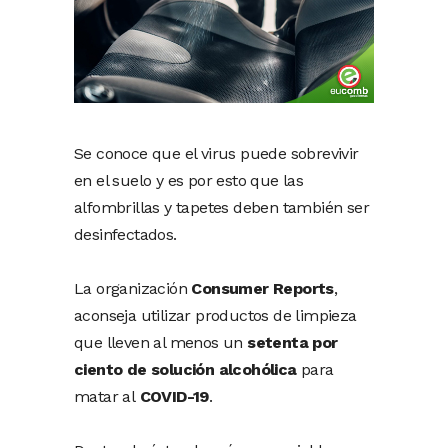
Se conoce que el virus puede sobrevivir
en el suelo y es por esto que las
alfombrillas y tapetes deben también ser
desinfectados.
La organización
Consumer Reports
,
aconseja utilizar productos de limpieza
que lleven al menos un
setenta por
ciento de solución alcohólica
para
matar al
COVID-19
.