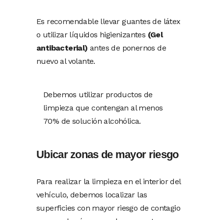
Es recomendable llevar guantes de látex
o utilizar líquidos higienizantes
(Gel
antibacterial)
antes de ponernos de
nuevo al volante.
Debemos utilizar productos de
limpieza que contengan al menos
70% de solución alcohólica.
Ubicar zonas de mayor riesgo
Para realizar la limpieza en el interior del
vehículo, debemos localizar las
superficies con mayor riesgo de contagio