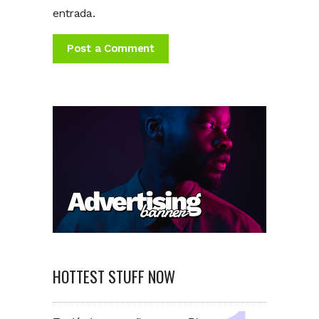
entrada.
HOTTEST STUFF NOW