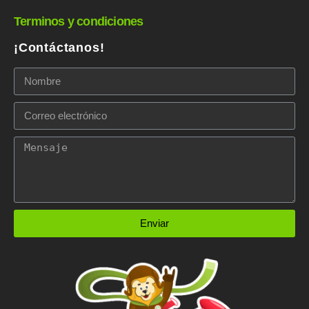
Terminos y condiciones
¡Contáctanos!
Enviar