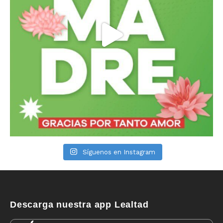
Síguenos en Instagram
Descarga nuestra app Lealtad