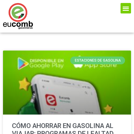
ESTACIONES DE GASOLINA
CÓMO AHORRAR EN GASOLINA AL
VIAJAR: PROGRAMAS DE LEALTAD