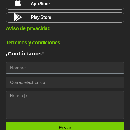
App Store
Play Store
Aviso de privacidad
Terminos y condiciones
¡Contáctanos!
Enviar