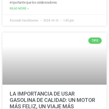
importante que los colaboradores
READ MORE »
Eucomb Gasolineras
2024-10-10
1:40 pm
TIPS
LA IMPORTANCIA DE USAR
GASOLINA DE CALIDAD: UN MOTOR
MÁS FELIZ, UN VIAJE MÁS