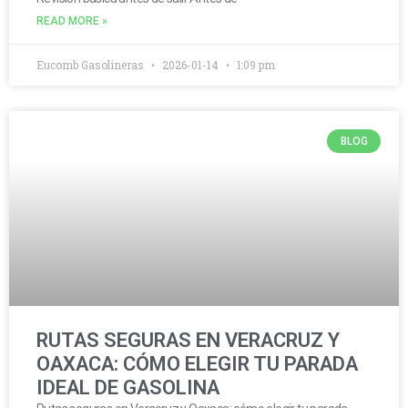
READ MORE »
Eucomb Gasolineras
2026-01-14
1:09 pm
BLOG
RUTAS SEGURAS EN VERACRUZ Y
OAXACA: CÓMO ELEGIR TU PARADA
IDEAL DE GASOLINA