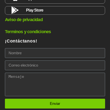
Play Store
Aviso de privacidad
Terminos y condiciones
¡Contáctanos!
Enviar