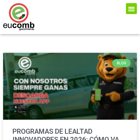
BLOG
PROGRAMAS DE LEALTAD
INNOVADORES EN 2026: CÓMO VA