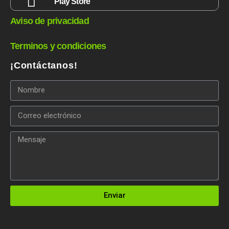
Play Store
Aviso de privacidad
Terminos y condiciones
¡Contáctanos!
Enviar