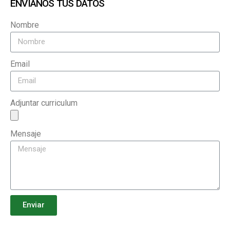
ENVIANOS TUS DATOS
Nombre
Email
Adjuntar curriculum
Mensaje
Enviar