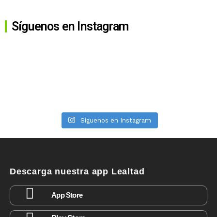
Síguenos en Instagram
Síguenos en Instagram
Descarga nuestra app Lealtad
App Store