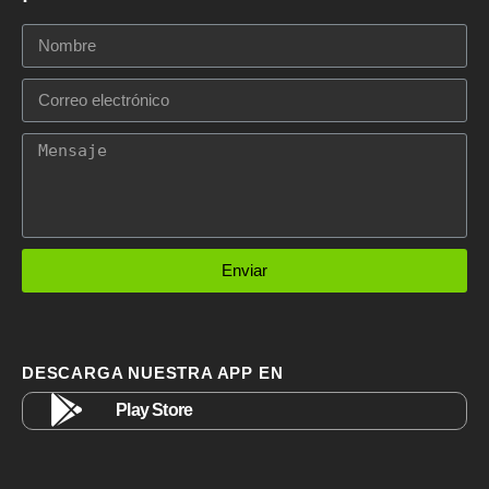
Enviar
DESCARGA NUESTRA APP EN
Play Store