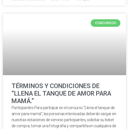
CONCURSOS
TÉRMINOS Y CONDICIONES DE
“LLENA EL TANQUE DE AMOR PARA
MAMÁ.”
Participantes Para participar en el concurso “Llena el tanque de
amor para mamá”, las personas interesadas deberán cargar en
nuestras estaciones de servicio participantes, solicitar su ticket
de compra, tomar una fotografía y compartirla en cualquiera de